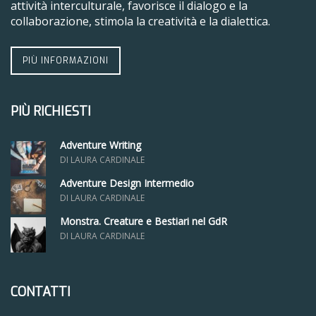
attività interculturale, favorisce il dialogo e la
collaborazione, stimola la creatività e la dialettica.
PIÙ INFORMAZIONI
PIÙ RICHIESTI
Adventure Writing
DI LAURA CARDINALE
Adventure Design Intermedio
DI LAURA CARDINALE
Monstra. Creature e Bestiari nel GdR
DI LAURA CARDINALE
CONTATTI