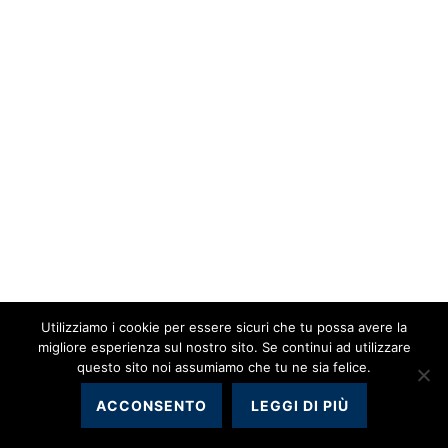
Utilizziamo i cookie per essere sicuri che tu possa avere la
migliore esperienza sul nostro sito. Se continui ad utilizzare
questo sito noi assumiamo che tu ne sia felice.
ACCONSENTO
LEGGI DI PIÙ