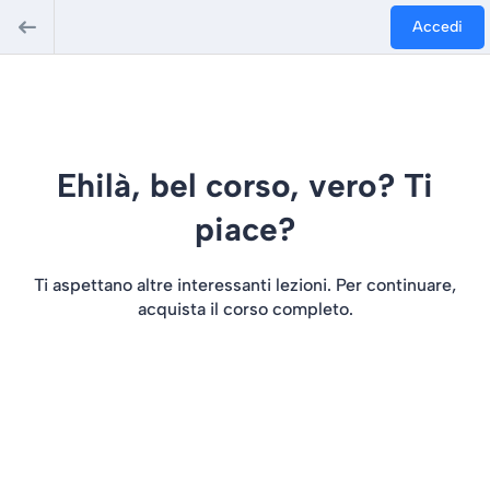
Accedi
Ehilà, bel corso, vero? Ti
piace?
Ti aspettano altre interessanti lezioni. Per continuare,
acquista il corso completo.