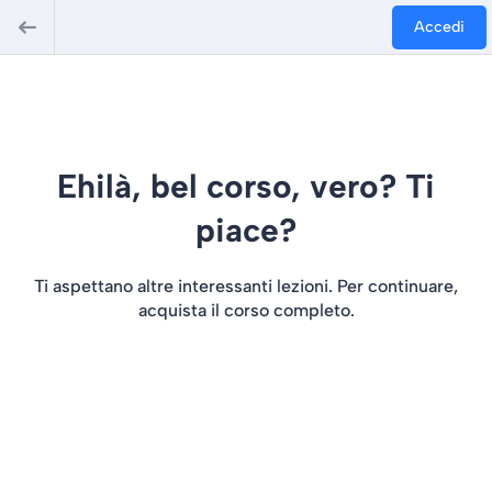
Accedi
Ehilà, bel corso, vero? Ti
piace?
Ti aspettano altre interessanti lezioni. Per continuare,
acquista il corso completo.