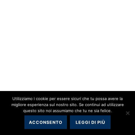
Utilizziamo i cookie per essere sicuri che tu possa avere la
migliore esperienza sul nostro sito. Se continui ad utilizzare
questo sito noi assumiamo che tu ne sia felice.
ACCONSENTO
LEGGI DI PIÙ