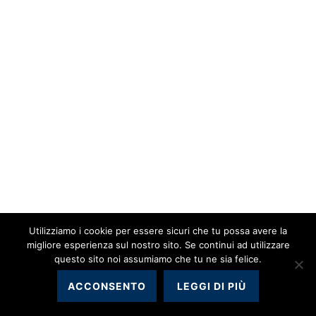
Utilizziamo i cookie per essere sicuri che tu possa avere la
migliore esperienza sul nostro sito. Se continui ad utilizzare
questo sito noi assumiamo che tu ne sia felice.
ACCONSENTO
LEGGI DI PIÙ