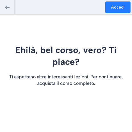
Accedi
Ehilà, bel corso, vero? Ti
piace?
Ti aspettano altre interessanti lezioni. Per continuare,
acquista il corso completo.