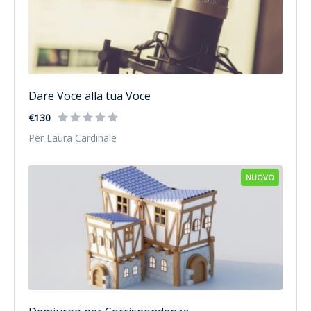
Dare Voce alla tua Voce
€130
Per Laura Cardinale
NUOVO