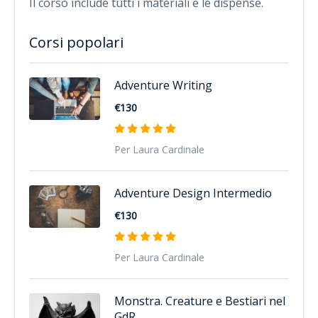
Il corso include tutti i materiali e le dispense.
Corsi popolari
Adventure Writing
€130
Per Laura Cardinale
Adventure Design Intermedio
€130
Per Laura Cardinale
Monstra. Creature e Bestiari nel
GdR