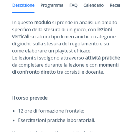
Descrizione
Programma
FAQ
Calendario
Recensioni
In questo
modulo
si prende in analisi un ambito
specifico della stesura di un gioco, con
lezioni
verticali
su alcuni tipi di meccaniche o categorie
di giochi, sulla stesura del regolamento e su
come elaborare un playtest efficace.
Le lezioni si svolgono attraverso
attività pratiche
da completare durante la lezione e con
momenti
di confronto diretto
tra corsisti e docente.
Il corso prevede:
12 ore di formazione frontale;
Esercitazioni pratiche laboratoriali.