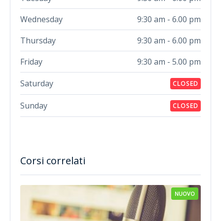
Wednesday
9:30 am - 6.00 pm
Thursday
9:30 am - 6.00 pm
Friday
9:30 am - 5.00 pm
Saturday
CLOSED
Sunday
CLOSED
Corsi correlati
NUOVO