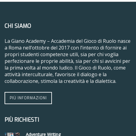
CHI SIAMO
La Giano Academy – Accademia del Gioco di Ruolo nasce
a Roma nell’ottobre del 2017 con l’intento di fornire ai
propri studenti competenze utili, sia per chi voglia
perfezionare le proprie abilità, sia per chi si avvicini per
la prima volta al mondo ludico. Il Gioco di Ruolo, come
attività interculturale, favorisce il dialogo e la
collaborazione, stimola la creatività e la dialettica.
PIÙ INFORMAZIONI
PIÙ RICHIESTI
Adventure Writing