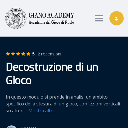
Toggle nav
5
2 recensioni
Decostruzione di un
Gioco
In questo modulo si prende in analisi un ambito
specifico della stesura di un gioco, con lezioni verticali
su alcuni
...
Mostra altro