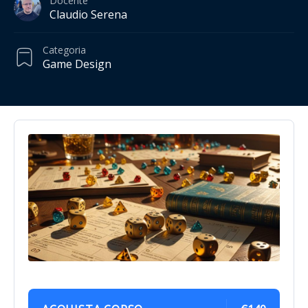
Docente
Claudio Serena
Categoria
Game Design