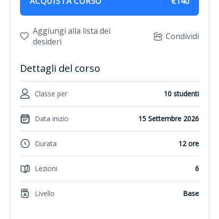
ACQUISTA CORSO
€140
Aggiungi alla lista dei
Condividi
desideri
Dettagli del corso
Classe per
10 studenti
Data inizio
15 Settembre 2026
Durata
12 ore
Lezioni
6
Livello
Base