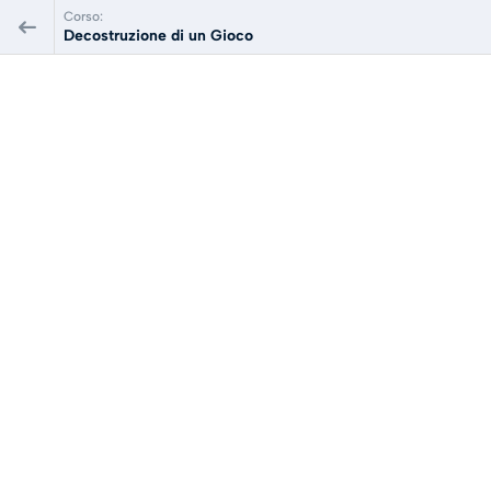
Corso:
Decostruzione di un Gioco