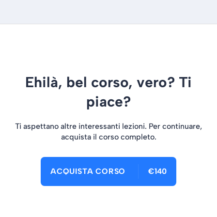
Ehilà, bel corso, vero? Ti
piace?
Ti aspettano altre interessanti lezioni. Per continuare,
acquista il corso completo.
ACQUISTA CORSO
€140