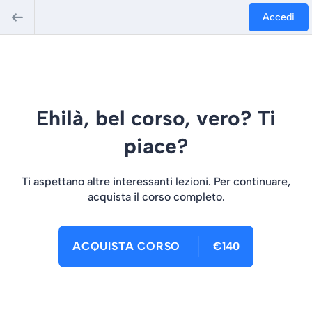
Accedi
Ehilà, bel corso, vero? Ti
piace?
Ti aspettano altre interessanti lezioni. Per continuare,
acquista il corso completo.
ACQUISTA CORSO
€140