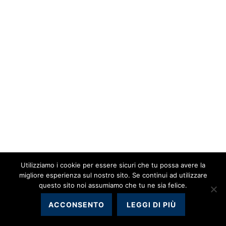
Utilizziamo i cookie per essere sicuri che tu possa avere la
migliore esperienza sul nostro sito. Se continui ad utilizzare
questo sito noi assumiamo che tu ne sia felice.
ACCONSENTO
LEGGI DI PIÙ