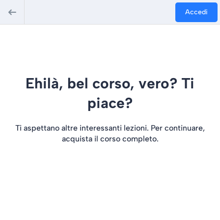
Accedi
Ehilà, bel corso, vero? Ti
piace?
Ti aspettano altre interessanti lezioni. Per continuare,
acquista il corso completo.