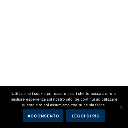
Utilizziamo i cookie per essere sicuri che tu possa avere la
migliore esperienza sul nostro sito. Se continui ad utilizzare
questo sito noi assumiamo che tu ne sia felice.
ACCONSENTO
LEGGI DI PIÙ