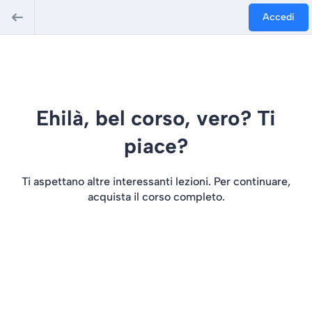
Accedi
Ehilà, bel corso, vero? Ti
piace?
Ti aspettano altre interessanti lezioni. Per continuare,
acquista il corso completo.