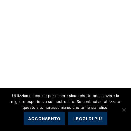
Utilizziamo i cookie per essere sicuri che tu possa avere la
migliore esperienza sul nostro sito. Se continui ad utilizzare
questo sito noi assumiamo che tu ne sia felice.
ACCONSENTO
LEGGI DI PIÙ