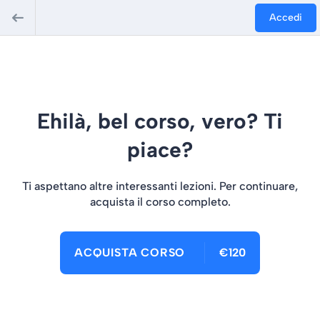
Accedi
Ehilà, bel corso, vero? Ti
piace?
Ti aspettano altre interessanti lezioni. Per continuare,
acquista il corso completo.
ACQUISTA CORSO
€120