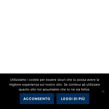
Utilizziamo i cookie per essere sicuri che tu possa avere la
migliore esperienza sul nostro sito. Se continui ad utilizzare
questo sito noi assumiamo che tu ne sia felice.
ACCONSENTO
LEGGI DI PIÙ