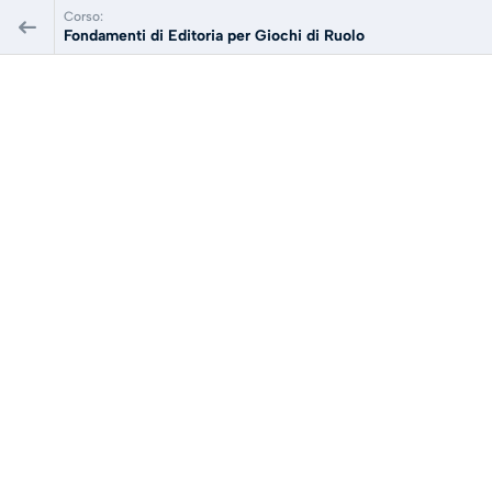
Corso:
Fondamenti di Editoria per Giochi di Ruolo