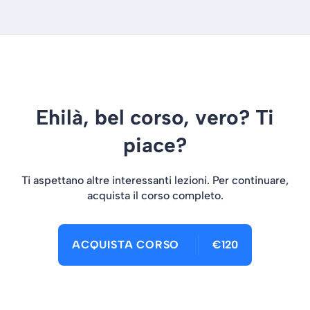
Ehilà, bel corso, vero? Ti
piace?
Ti aspettano altre interessanti lezioni. Per continuare,
acquista il corso completo.
ACQUISTA CORSO
€120