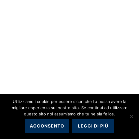
Utilizziamo i cookie per essere sicuri che tu possa avere la
migliore esperienza sul nostro sito. Se continui ad utilizzare
questo sito noi assumiamo che tu ne sia felice.
ACCONSENTO
LEGGI DI PIÙ