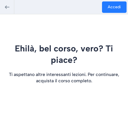
Accedi
Ehilà, bel corso, vero? Ti
piace?
Ti aspettano altre interessanti lezioni. Per continuare,
acquista il corso completo.