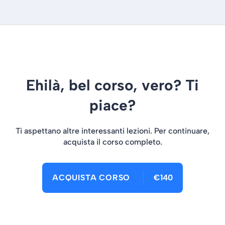
Ehilà, bel corso, vero? Ti
piace?
Ti aspettano altre interessanti lezioni. Per continuare,
acquista il corso completo.
ACQUISTA CORSO
€140