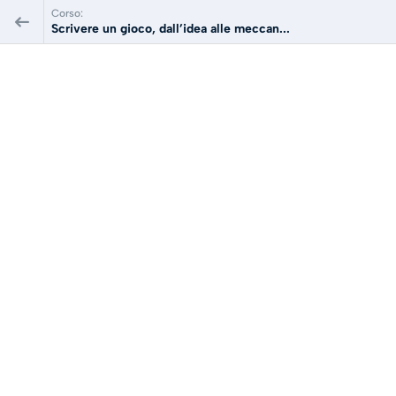
Corso:
Scrivere un gioco, dall’idea alle meccan...