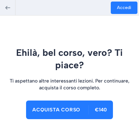
Accedi
Ehilà, bel corso, vero? Ti
piace?
Ti aspettano altre interessanti lezioni. Per continuare,
acquista il corso completo.
ACQUISTA CORSO
€140