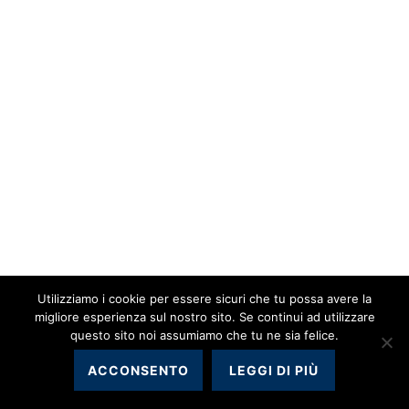
Utilizziamo i cookie per essere sicuri che tu possa avere la
migliore esperienza sul nostro sito. Se continui ad utilizzare
questo sito noi assumiamo che tu ne sia felice.
ACCONSENTO
LEGGI DI PIÙ