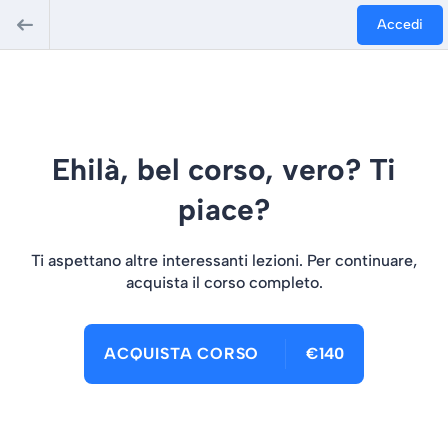
Accedi
Ehilà, bel corso, vero? Ti
piace?
Ti aspettano altre interessanti lezioni. Per continuare,
acquista il corso completo.
ACQUISTA CORSO
€140