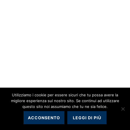
Utilizziamo i cookie per essere sicuri che tu possa avere la
migliore esperienza sul nostro sito. Se continui ad utilizzare
questo sito noi assumiamo che tu ne sia felice.
ACCONSENTO
LEGGI DI PIÙ