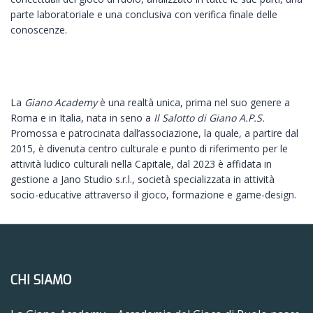
parte laboratoriale e una conclusiva con verifica finale delle
conoscenze.
La
Giano Academy
è una realtà unica, prima nel suo genere a
Roma e in Italia, nata in seno a
Il Salotto di Giano A.P.S.
Promossa e patrocinata dall’associazione, la quale, a partire dal
2015, è divenuta centro culturale e punto di riferimento per le
attività ludico culturali nella Capitale, dal 2023 è affidata in
gestione a Jano Studio s.r.l., società specializzata in attività
socio-educative attraverso il gioco, formazione e game-design.
CHI SIAMO