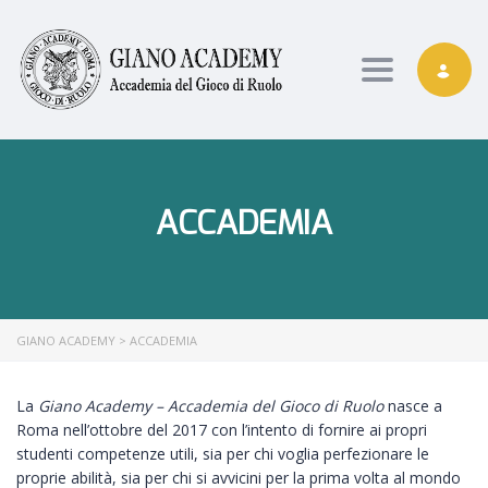
Toggle nav
ACCADEMIA
GIANO ACADEMY
>
ACCADEMIA
La
Giano Academy – Accademia del Gioco di Ruolo
nasce a
Roma nell’ottobre del 2017 con l’intento di fornire ai propri
studenti competenze utili, sia per chi voglia perfezionare le
proprie abilità, sia per chi si avvicini per la prima volta al mondo