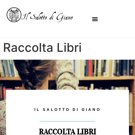
Raccolta Libri
IL SALOTTO DI GIANO
RACCOLTA LIBRI