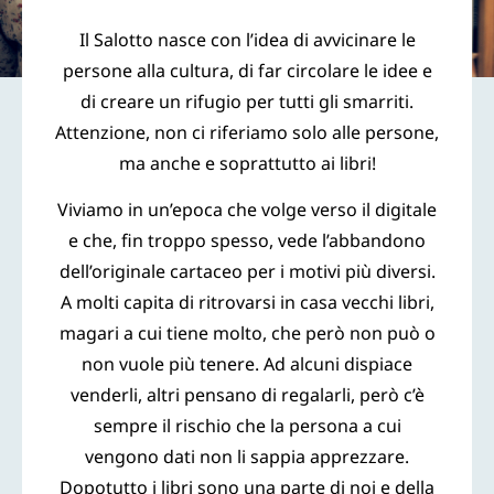
Il Salotto nasce con l’idea di avvicinare le
persone alla cultura, di far circolare le idee e
di creare un rifugio per tutti gli smarriti.
Attenzione, non ci riferiamo solo alle persone,
ma anche e soprattutto ai libri!
Viviamo in un’epoca che volge verso il digitale
e che, fin troppo spesso, vede l’abbandono
dell’originale cartaceo per i motivi più diversi.
A molti capita di ritrovarsi in casa vecchi libri,
magari a cui tiene molto, che però non può o
non vuole più tenere. Ad alcuni dispiace
venderli, altri pensano di regalarli, però c’è
sempre il rischio che la persona a cui
vengono dati non li sappia apprezzare.
Dopotutto i libri sono una parte di noi e della