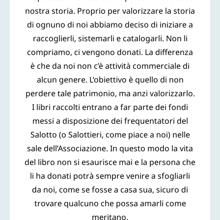
nostra storia. Proprio per valorizzare la storia
di ognuno di noi abbiamo deciso di iniziare a
raccoglierli, sistemarli e catalogarli. Non li
compriamo, ci vengono donati. La differenza
è che da noi non c’è attività commerciale di
alcun genere. L’obiettivo è quello di non
perdere tale patrimonio, ma anzi valorizzarlo.
I libri raccolti entrano a far parte dei fondi
messi a disposizione dei frequentatori del
Salotto (o Salottieri, come piace a noi) nelle
sale dell’Associazione. In questo modo la vita
del libro non si esaurisce mai e la persona che
li ha donati potrà sempre venire a sfogliarli
da noi, come se fosse a casa sua, sicuro di
trovare qualcuno che possa amarli come
meritano.