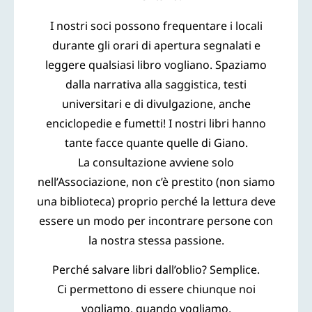
I nostri soci possono frequentare i locali
durante gli orari di apertura segnalati e
leggere qualsiasi libro vogliano. Spaziamo
dalla narrativa alla saggistica, testi
universitari e di divulgazione, anche
enciclopedie e fumetti! I nostri libri hanno
tante facce quante quelle di Giano.
La consultazione avviene solo
nell’Associazione, non c’è prestito (non siamo
una biblioteca) proprio perché la lettura deve
essere un modo per incontrare persone con
la nostra stessa passione.
Perché salvare libri dall’oblio? Semplice.
Ci permettono di essere chiunque noi
vogliamo, quando vogliamo.