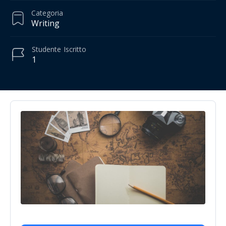
Categoria
Writing
Studente
Iscritto
1