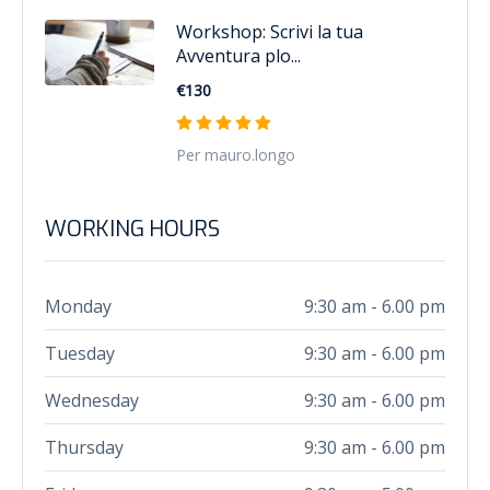
Workshop: Scrivi la tua
Avventura plo...
€130
Per mauro.longo
WORKING HOURS
Monday
9:30 am - 6.00 pm
Tuesday
9:30 am - 6.00 pm
Wednesday
9:30 am - 6.00 pm
Thursday
9:30 am - 6.00 pm