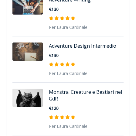
€130
Per Laura Cardinale
Adventure Design Intermedio
€130
Per Laura Cardinale
Monstra. Creature e Bestiari nel
GdR
€120
Per Laura Cardinale