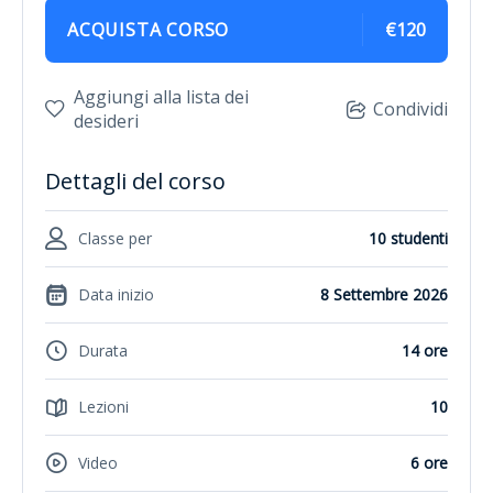
ACQUISTA CORSO
€120
Aggiungi alla lista dei
Condividi
desideri
Dettagli del corso
Classe per
10 studenti
Data inizio
8 Settembre 2026
Durata
14 ore
Lezioni
10
Video
6 ore