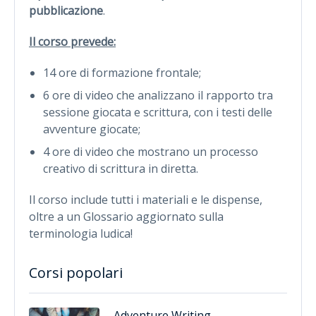
pubblicazione
.
Il corso prevede:
14 ore di formazione frontale;
6 ore di video che analizzano il rapporto tra
sessione giocata e scrittura, con i testi delle
avventure giocate;
4 ore di video che mostrano un processo
creativo di scrittura in diretta.
Il corso include tutti i materiali e le dispense,
oltre a un Glossario aggiornato sulla
terminologia ludica!
Corsi popolari
Adventure Writing