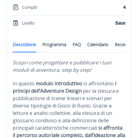
Compiti
4
Livello
Base
Descrizione
Programma
FAQ
Calendario
Recensioni
Scopri come progettare e pubblicare i tuoi
moduli di avventura, step by step!
In questo
modulo introduttivo
si affrontano
i
principi dell’Adventure Design
per la stesura e
pubblicazione di trame lineari e scenari per
diverse tipologie di Gioco di Ruolo. Grazie a
letture e analisi collettive, alla stesura di un
glossario condiviso e alla definizione delle
principali caratteristiche commerciali
si affronta
il percorso autoriale completo, dall’ideazione alla