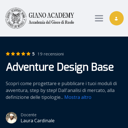
Toggle nav
5
19 recensioni
Adventure Design Base
Scopri come progettare e pubblicare i tuoi moduli di
avventura, step by step! Dall'analisi di mercato, alla
definizione delle tipologie
...
Mostra altro
Docente
Laura Cardinale