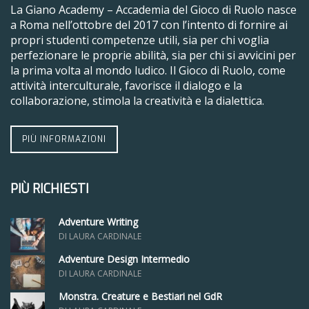
La Giano Academy – Accademia del Gioco di Ruolo nasce
a Roma nell’ottobre del 2017 con l’intento di fornire ai
propri studenti competenze utili, sia per chi voglia
perfezionare le proprie abilità, sia per chi si avvicini per
la prima volta al mondo ludico. Il Gioco di Ruolo, come
attività interculturale, favorisce il dialogo e la
collaborazione, stimola la creatività e la dialettica.
PIÙ INFORMAZIONI
PIÙ RICHIESTI
Adventure Writing
DI LAURA CARDINALE
Adventure Design Intermedio
DI LAURA CARDINALE
Monstra. Creature e Bestiari nel GdR