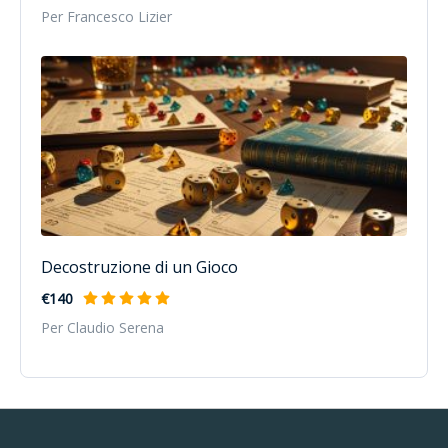
Per Francesco Lizier
Decostruzione di un Gioco
€140
Per Claudio Serena