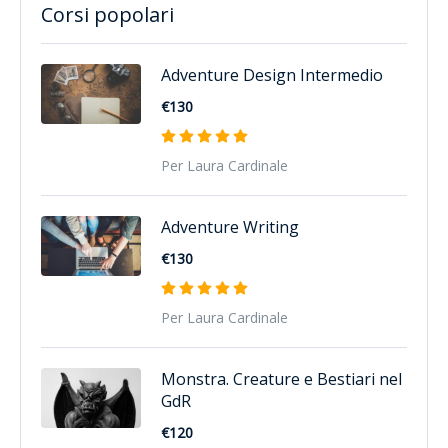
Corsi popolari
Adventure Design Intermedio
€130
Per Laura Cardinale
Adventure Writing
€130
Per Laura Cardinale
Monstra. Creature e Bestiari nel
GdR
€120