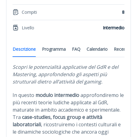
Compiti
8
Livello
Intermedio
Descrizione
Programma
FAQ
Calendario
Recensioni
Scopri le potenzialità applicative del GdR e del
Mastering, approfondendo gli aspetti più
strutturali dietro all’attività del gaming.
In questo
modulo intermedio
approfondiremo le
più recenti teorie ludiche applicate al GdR,
maturate in ambito accademico e sperimentale.
Tra
case-studies, focus group e attività
laboratoriali
, ricostruiremo i contesti culturali e
le dinamiche sociologiche che ancora oggi