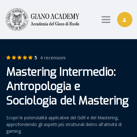
Toggle nav
5
4 recensioni
Mastering Intermedio:
Antropologia e
Sociologia del Mastering
Scopri le potenzialità applicative del GdR e del Mastering,
approfondendo gli aspetti più strutturali dietro all'attività di
gaming.