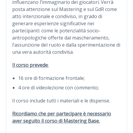
influenzano l’immaginario dei giocatori. Verrà
posta attenzione sul Mastering e sul GdR come
atto intenzionale e condiviso, in grado di
generare esperienze significative nei
partecipanti: come le potenzialità socio-
antropologiche offerte dal mascheramento,
l’assunzione del ruolo e dalla sperimentazione di
una vera autorità condivisa.
Il corso prevede
:
16 ore di formazione frontale;
4 ore di videolezione con commento;
Il corso include tutti i materiali e le dispense.
Ricordiamo che per partecipare è necessario
aver seguito il corso di Mastering Base.