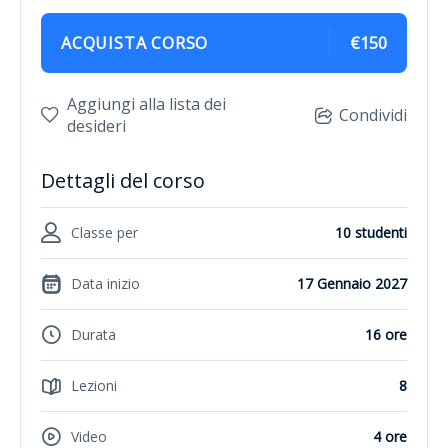
ACQUISTA CORSO
€150
Aggiungi alla lista dei
Condividi
desideri
Dettagli del corso
Classe per
10 studenti
Data inizio
17 Gennaio 2027
Durata
16 ore
Lezioni
8
Video
4 ore