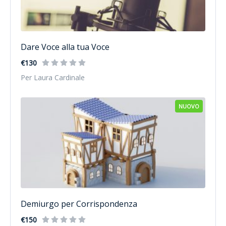
Dare Voce alla tua Voce
€130
Per Laura Cardinale
NUOVO
Demiurgo per Corrispondenza
€150