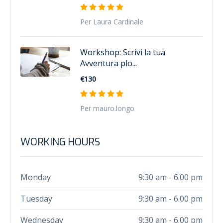
Per Laura Cardinale
Workshop: Scrivi la tua
Avventura plo...
€130
Per mauro.longo
WORKING HOURS
Monday
9:30 am - 6.00 pm
Tuesday
9:30 am - 6.00 pm
Wednesday
9:30 am - 6.00 pm