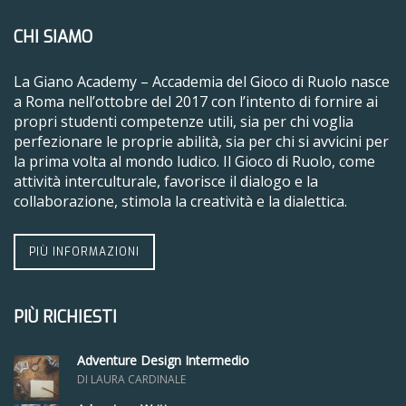
CHI SIAMO
La Giano Academy – Accademia del Gioco di Ruolo nasce
a Roma nell’ottobre del 2017 con l’intento di fornire ai
propri studenti competenze utili, sia per chi voglia
perfezionare le proprie abilità, sia per chi si avvicini per
la prima volta al mondo ludico. Il Gioco di Ruolo, come
attività interculturale, favorisce il dialogo e la
collaborazione, stimola la creatività e la dialettica.
PIÙ INFORMAZIONI
PIÙ RICHIESTI
Adventure Design Intermedio
DI LAURA CARDINALE