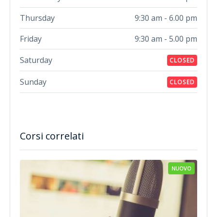
Thursday
9:30 am - 6.00 pm
Friday
9:30 am - 5.00 pm
Saturday
CLOSED
Sunday
CLOSED
Corsi correlati
NUOVO