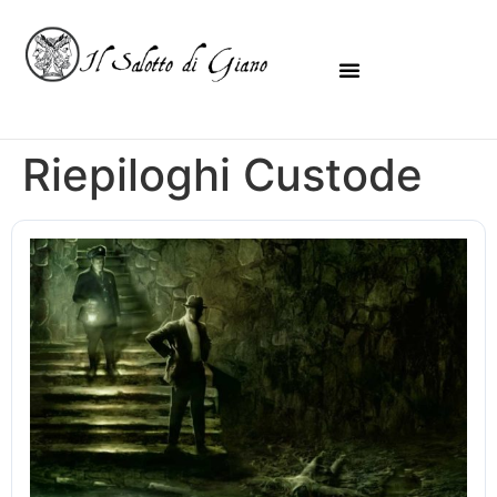
Riepiloghi Custode