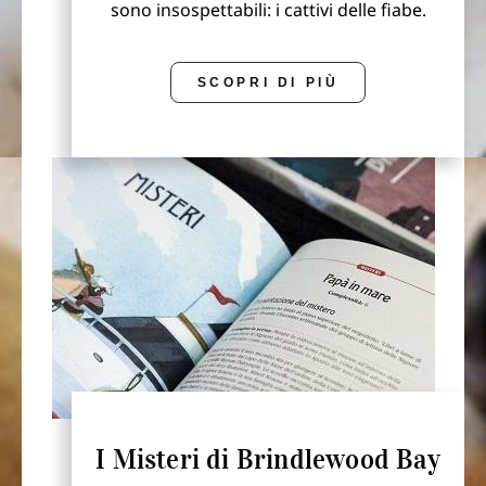
sono insospettabili: i cattivi delle fiabe.
SCOPRI DI PIÙ
I Misteri di Brindlewood Bay