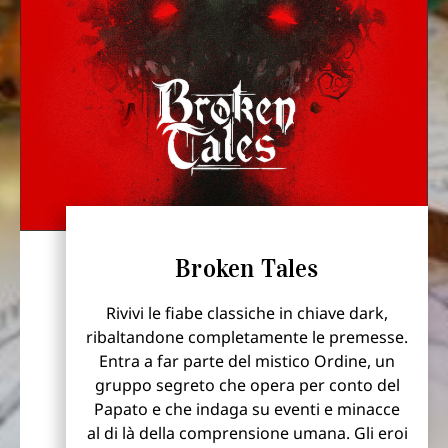
Broken Tales
Rivivi le fiabe classiche in chiave dark,
ribaltandone completamente le premesse.
Entra a far parte del mistico Ordine, un
gruppo segreto che opera per conto del
Papato e che indaga su eventi e minacce
al di là della comprensione umana. Gli eroi