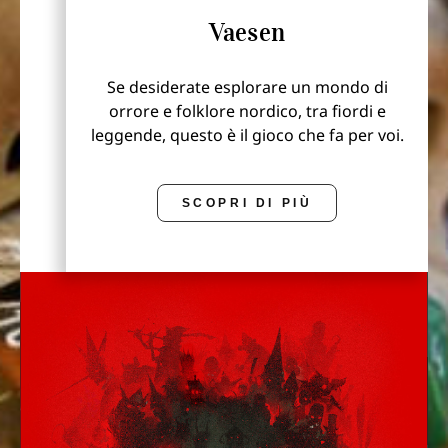
Vaesen
Se desiderate esplorare un mondo di
orrore e folklore nordico, tra fiordi e
leggende, questo è il gioco che fa per voi.
SCOPRI DI PIÙ