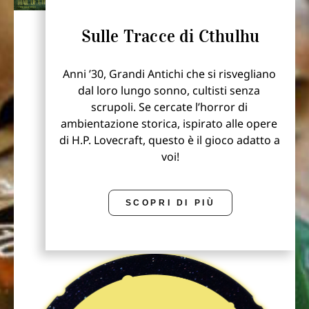
Sulle Tracce di Cthulhu
Anni ’30, Grandi Antichi che si risvegliano 
dal loro lungo sonno, cultisti senza 
scrupoli. Se cercate l’horror di 
ambientazione storica, ispirato alle opere 
di H.P. Lovecraft, questo è il gioco adatto a 
voi!
SCOPRI DI PIÙ