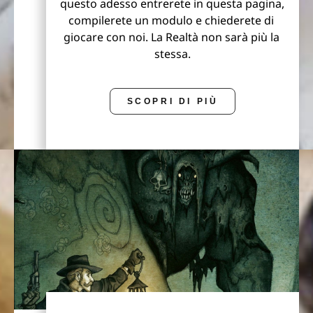
questo adesso entrerete in questa pagina, 
compilerete un modulo e chiederete di 
giocare con noi. 
La Realtà non sarà più la 
stessa.
SCOPRI DI PIÙ