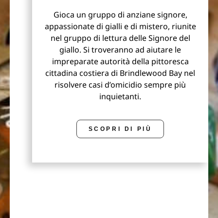
Gioca un gruppo di anziane signore,
appassionate di gialli e di mistero, riunite
nel gruppo di lettura delle Signore del
giallo. Si troveranno ad aiutare le
impreparate autorità della pittoresca
cittadina costiera di Brindlewood Bay nel
risolvere casi d’omicidio sempre più
inquietanti.
SCOPRI DI PIÙ