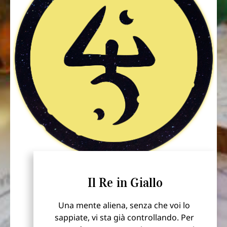
Il Re in Giallo
Una mente aliena, senza che voi lo 
sappiate, vi sta già controllando. Per 