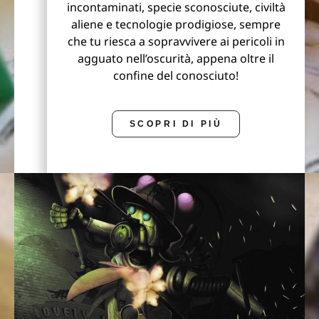
incontaminati, specie sconosciute, civiltà
aliene e tecnologie prodigiose, sempre
che tu riesca a sopravvivere ai pericoli in
agguato nell’oscurità, appena oltre il
confine del conosciuto!
SCOPRI DI PIÙ