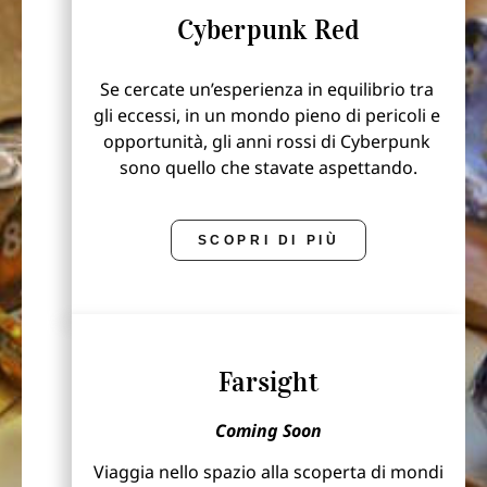
Cyberpunk Red
Se cercate un’esperienza in equilibrio tra 
gli eccessi, in un mondo pieno di pericoli e 
opportunità, gli anni rossi di Cyberpunk 
sono quello che stavate aspettando.
SCOPRI DI PIÙ
Farsight
Coming Soon
Viaggia nello spazio alla scoperta di mondi