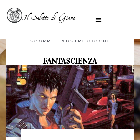
SCOPRI I NOSTRI GIOCHI
FANTASCIENZA