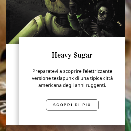
Heavy Sugar
Preparatevi a scoprire l’elettrizzante
versione teslapunk di una tipica città
americana degli anni ruggenti.
SCOPRI DI PIÙ