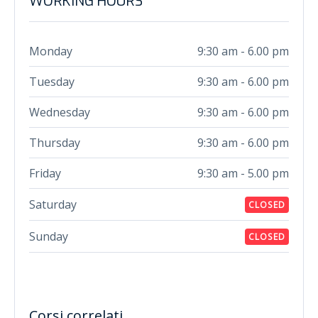
WORKING HOURS
Monday
9:30 am - 6.00 pm
Tuesday
9:30 am - 6.00 pm
Wednesday
9:30 am - 6.00 pm
Thursday
9:30 am - 6.00 pm
Friday
9:30 am - 5.00 pm
Saturday
CLOSED
Sunday
CLOSED
Corsi correlati