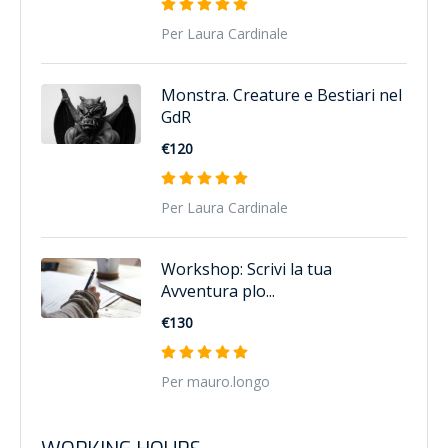
Per Laura Cardinale
Monstra. Creature e Bestiari nel
GdR
€120
Per Laura Cardinale
Workshop: Scrivi la tua
Avventura plo...
€130
Per mauro.longo