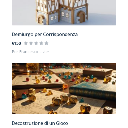
Demiurgo per Corrispondenza
€150
Per Francesco Lizier
Decostruzione di un Gioco