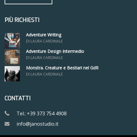
PIÙ RICHIESTI
Adventure Writing
DI LAURA CARDINALE
Adventure Design Intermedio
DI LAURA CARDINALE
Monstra. Creature e Bestiari nel GdR
DI LAURA CARDINALE
CONTATTI
Tel.: +39 373 754 4908
info@janostudio.it