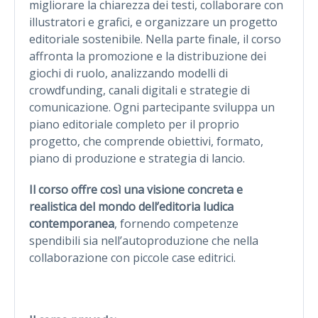
migliorare la chiarezza dei testi, collaborare con
illustratori e grafici, e organizzare un progetto
editoriale sostenibile. Nella parte finale, il corso
affronta la promozione e la distribuzione dei
giochi di ruolo, analizzando modelli di
crowdfunding, canali digitali e strategie di
comunicazione. Ogni partecipante sviluppa un
piano editoriale completo per il proprio
progetto, che comprende obiettivi, formato,
piano di produzione e strategia di lancio.
Il corso offre così una visione concreta e
realistica del mondo dell’editoria ludica
contemporanea
, fornendo competenze
spendibili sia nell’autoproduzione che nella
collaborazione con piccole case editrici.