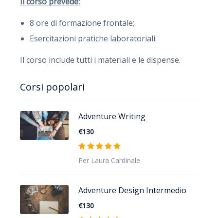
Il corso prevede:
8 ore di formazione frontale;
Esercitazioni pratiche laboratoriali.
Il corso include tutti i materiali e le dispense.
Corsi popolari
Adventure Writing
€130
Per Laura Cardinale
Adventure Design Intermedio
€130