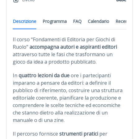
Descrizione
Programma
FAQ
Calendario
Recensioni
Il corso “Fondamenti di Editoria per Giochi di
Ruolo”
accompagna autori e aspiranti editori
attraverso tutte le fasi che trasformano un
gioco da idea a prodotto pubblicato.
In
quattro lezioni da due
ore i partecipanti
imparano a pensare da editori: a definire il
pubblico di riferimento, costruire una struttura
editoriale coerente, pianificare la produzione e
comprendere le scelte tecniche ed economiche
che stanno dietro alla realizzazione di un
manuale o di una zine.
Il percorso fornisce
strumenti pratici
per