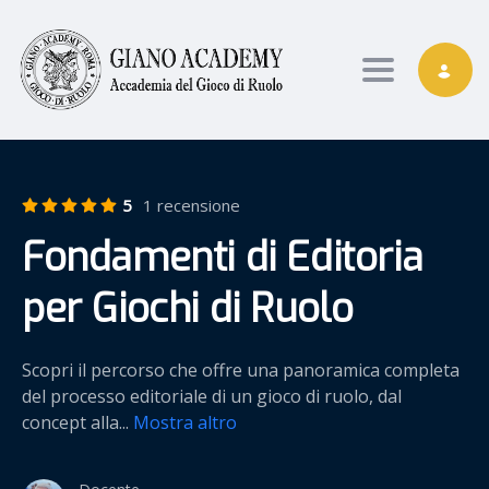
Toggle nav
5
1 recensione
Fondamenti di Editoria
per Giochi di Ruolo
Scopri il percorso che offre una panoramica completa
del processo editoriale di un gioco di ruolo, dal
concept alla
...
Mostra altro