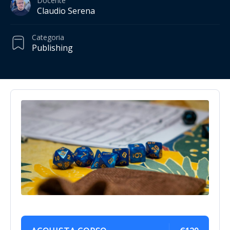
Docente
Claudio Serena
Categoria
Publishing