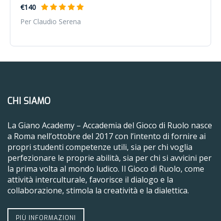
€140
Per Claudio Serena
CHI SIAMO
La Giano Academy – Accademia del Gioco di Ruolo nasce
a Roma nell’ottobre del 2017 con l’intento di fornire ai
propri studenti competenze utili, sia per chi voglia
perfezionare le proprie abilità, sia per chi si avvicini per
la prima volta al mondo ludico. Il Gioco di Ruolo, come
attività interculturale, favorisce il dialogo e la
collaborazione, stimola la creatività e la dialettica.
PIÙ INFORMAZIONI