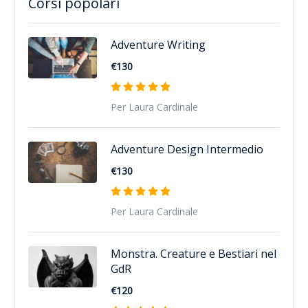
Corsi popolari
Adventure Writing
€130
Per Laura Cardinale
Adventure Design Intermedio
€130
Per Laura Cardinale
Monstra. Creature e Bestiari nel
GdR
€120