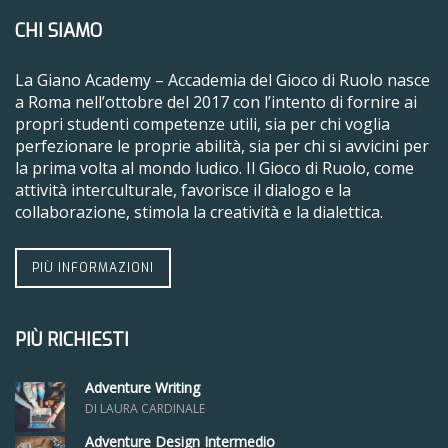
CHI SIAMO
La Giano Academy – Accademia del Gioco di Ruolo nasce
a Roma nell’ottobre del 2017 con l’intento di fornire ai
propri studenti competenze utili, sia per chi voglia
perfezionare le proprie abilità, sia per chi si avvicini per
la prima volta al mondo ludico. Il Gioco di Ruolo, come
attività interculturale, favorisce il dialogo e la
collaborazione, stimola la creatività e la dialettica.
PIÙ INFORMAZIONI
PIÙ RICHIESTI
Adventure Writing
DI LAURA CARDINALE
Adventure Design Intermedio