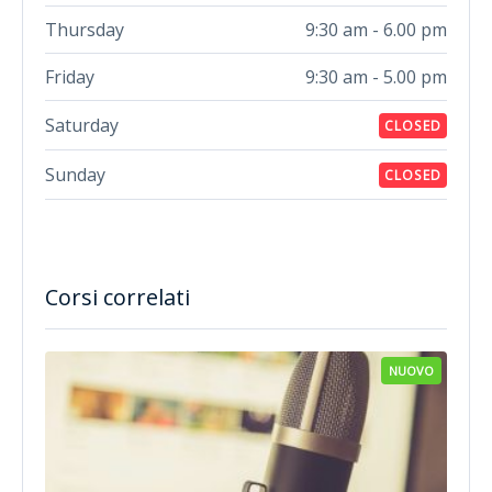
Thursday
9:30 am - 6.00 pm
Friday
9:30 am - 5.00 pm
Saturday
CLOSED
Sunday
CLOSED
Corsi correlati
NUOVO