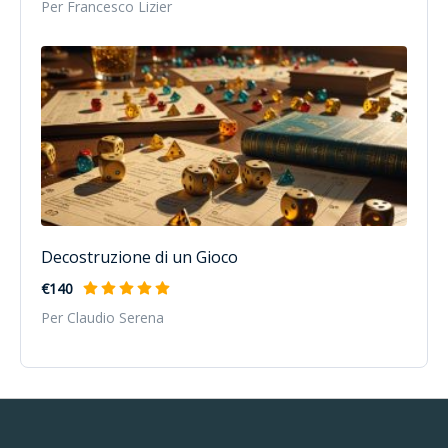
Per Francesco Lizier
Decostruzione di un Gioco
€140
Per Claudio Serena