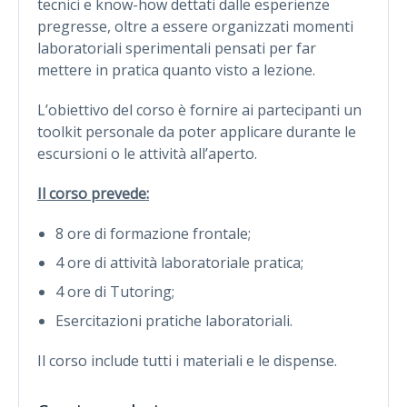
tecnici e know-how dettati dalle esperienze
pregresse, oltre a essere organizzati momenti
laboratoriali sperimentali pensati per far
mettere in pratica quanto visto a lezione.
L’obiettivo del corso è fornire ai partecipanti un
toolkit personale da poter applicare durante le
escursioni o le attività all’aperto.
Il corso prevede:
8 ore di formazione frontale;
4 ore di attività laboratoriale pratica;
4 ore di Tutoring;
Esercitazioni pratiche laboratoriali.
Il corso include tutti i materiali e le dispense.