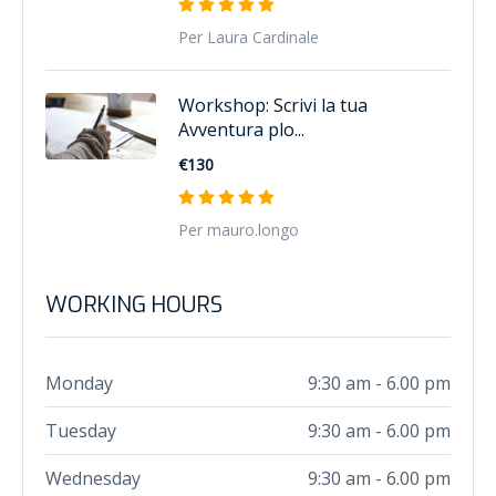
Per Laura Cardinale
Workshop: Scrivi la tua
Avventura plo...
€130
Per mauro.longo
WORKING HOURS
Monday
9:30 am - 6.00 pm
Tuesday
9:30 am - 6.00 pm
Wednesday
9:30 am - 6.00 pm