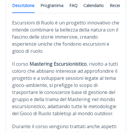
Descrizione
Programma
FAQ
Calendario
Recensioni
Escursioni di Ruolo è un progetto innovativo che
intende combinare la bellezza della natura con il
fascino delle storie immersive, creando
esperienze uniche che fondono escursioni e
gioco di ruolo.
Il corso
Mastering Escursionistico
, rivolto a tutti
coloro che abbiano interesse ad approfondire il
progetto e a sviluppare sessioni legate al tema
gioco-ambiente, si prefigge lo scopo di
trasportare le conoscenze base di gestione del
gruppo e della trama del Mastering nel mondo
escursionistico, adattando tutte le metodologie
del Gioco di Ruolo tabletop al mondo outdoor.
Durante il corso vengono trattati anche aspetti